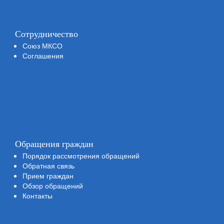
Сотрудничество
Союз МКСО
Соглашения
Обращения граждан
Порядок рассмотрения обращений
Обратная связь
Прием граждан
Обзор обращений
Контакты