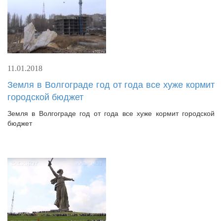
11.01.2018
Земля в Волгограде год от года все хуже кормит
городской бюджет
Земля в Волгограде год от года все хуже кормит городской
бюджет