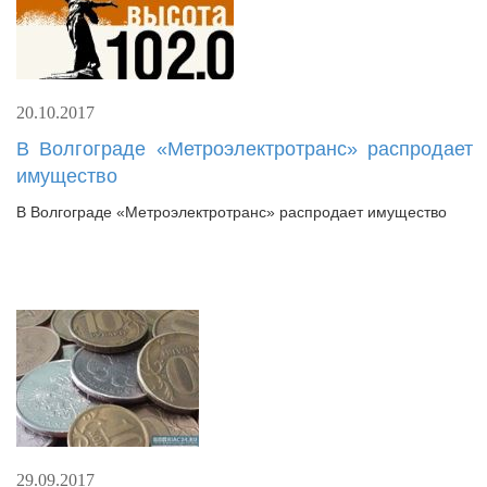
20.10.2017
В Волгограде «Метроэлектротранс» распродает
имущество
В Волгограде «Метроэлектротранс» распродает имущество
29.09.2017