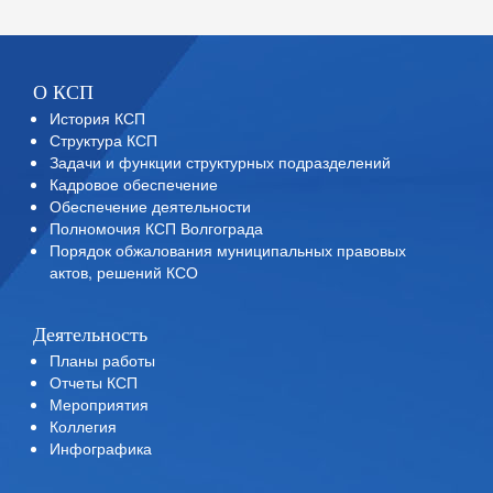
О КСП
История КСП
Структура КСП
Задачи и функции структурных подразделений
Кадровое обеспечение
Обеспечение деятельности
Полномочия КСП Волгограда
Порядок обжалования муниципальных правовых
актов, решений КСО
Деятельность
Планы работы
Отчеты КСП
Мероприятия
Коллегия
Инфографика