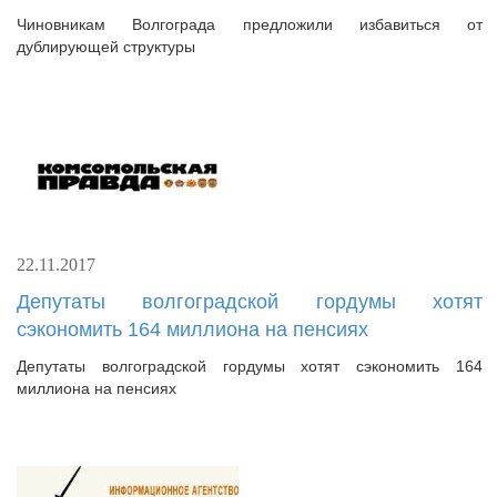
Чиновникам Волгограда предложили избавиться от
дублирующей структуры
22.11.2017
Депутаты волгоградской гордумы хотят
сэкономить 164 миллиона на пенсиях
Депутаты волгоградской гордумы хотят сэкономить 164
миллиона на пенсиях