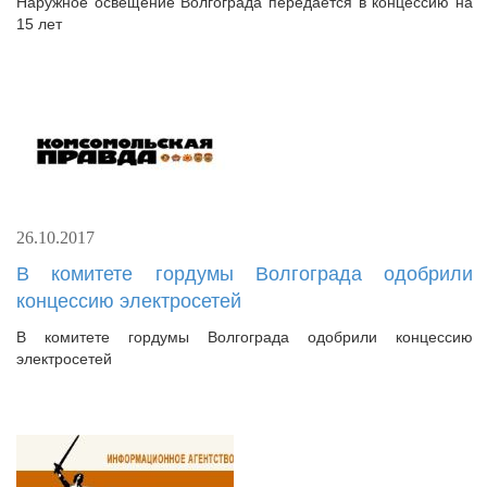
Наружное освещение Волгограда передаётся в концессию на
15 лет
26.10.2017
В комитете гордумы Волгограда одобрили
концессию электросетей
В комитете гордумы Волгограда одобрили концессию
электросетей