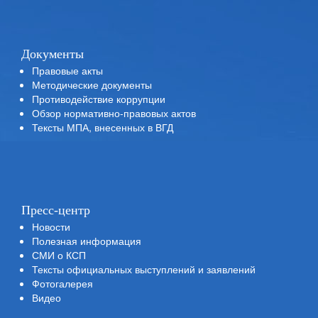
Документы
Правовые акты
Методические документы
Противодействие коррупции
Обзор нормативно-правовых актов
Тексты МПА, внесенных в ВГД
Пресс-центр
Новости
Полезная информация
СМИ о КСП
Тексты официальных выступлений и заявлений
Фотогалерея
Видео