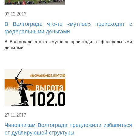
07.12.2017
В Волгограде что-то «мутное» происходит с
федеральными деньгами
В Волгограде что-то «мутное» происходит с федеральными
деньгами
27.11.2017
Чиновникам Волгограда предложили избавиться
от дублирующей структуры