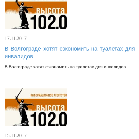
17.11.2017
В Волгограде хотят сэкономить на туалетах для
инвалидов
В Волгограде хотят сэкономить на туалетах для инвалидов
15.11.2017