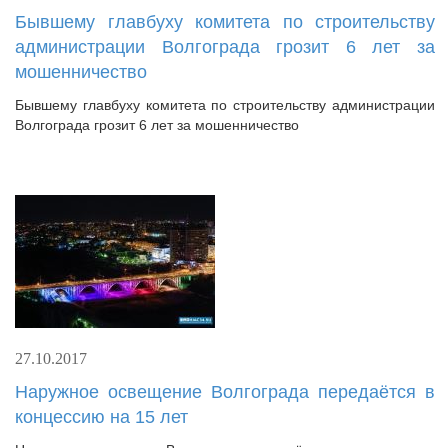
Бывшему главбуху комитета по строительству
администрации Волгограда грозит 6 лет за
мошенничество
Бывшему главбуху комитета по строительству администрации
Волгограда грозит 6 лет за мошенничество
27.10.2017
Наружное освещение Волгограда передаётся в
концессию на 15 лет