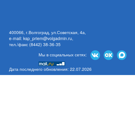
400066, г.Волгоград, ул.Советская, 4а,
e-mail: ksp_priem@volgadmin.ru
,
тел./факс (8442) 38-36-35
Мы в социальных сетях:
Дата последнего обновления: 22.07.2026