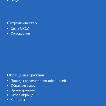
Видео
Сотрудничество
Союз МКСО
Соглашения
Обращения граждан
Порядок рассмотрения обращений
Обратная связь
Прием граждан
Обзор обращений
Контакты