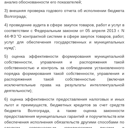
анализ обоснованности его показателей;
3) внешняя проверка годового отчета об исполнении бюджета
Волгограда;
4) проведение аудита в сфере закупок товаров, работ и услуг в
соответствии с Федеральным законом от 05 апреля 2013 г. N
44-ФЗ "О контрактной системе в сфере закупок товаров, работ,
услуг для обеспечения государственных и муниципальных
нужд";
5) оценка эффективности формирования муниципальной
собственности, управления и распоряжения такой
собственностью и контроль за соблюдением установленного
порядка формирования такой собственности, управления и
распоряжения такой собственностью (включая
исключительные права на результаты интеллектуальной
деятельности);
6) оценка эффективности предоставления налоговых и иных
льгот и преимуществ, бюджетных кредитов за счет средств
бюджета Волгограда, а также оценка законности
предоставления муниципальных гарантий и поручительств или
обеспечения исполнения обязательств другими способами по
сделкам, совершаемым юридическими лицами и