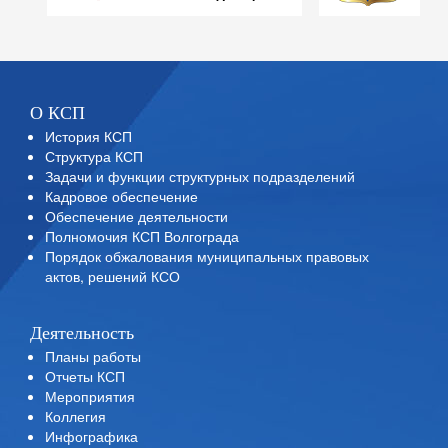
О КСП
История КСП
Структура КСП
Задачи и функции структурных подразделений
Кадровое обеспечение
Обеспечение деятельности
Полномочия КСП Волгограда
Порядок обжалования муниципальных правовых
актов, решений КСО
Деятельность
Планы работы
Отчеты КСП
Мероприятия
Коллегия
Инфографика