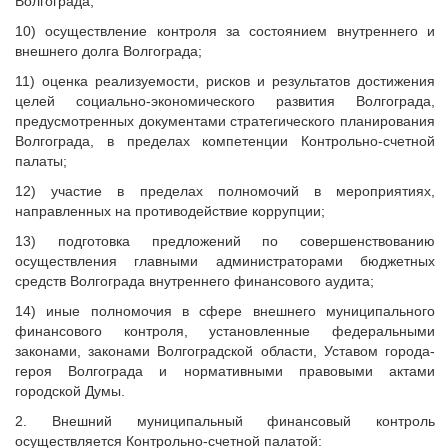
Волгограда;
10) осуществление контроля за состоянием внутреннего и
внешнего долга Волгограда;
11) оценка реализуемости, рисков и результатов достижения
целей социально-экономического развития Волгограда,
предусмотренных документами стратегического планирования
Волгограда, в пределах компетенции Контрольно-счетной
палаты;
12) участие в пределах полномочий в мероприятиях,
направленных на противодействие коррупции;
13) подготовка предложений по совершенствованию
осуществления главными администраторами бюджетных
средств Волгограда внутреннего финансового аудита;
14) иные полномочия в сфере внешнего муниципального
финансового контроля, установленные федеральными
законами, законами Волгоградской области, Уставом города-
героя Волгограда и нормативными правовыми актами
городской Думы.
2. Внешний муниципальный финансовый контроль
осуществляется Контрольно-счетной палатой: