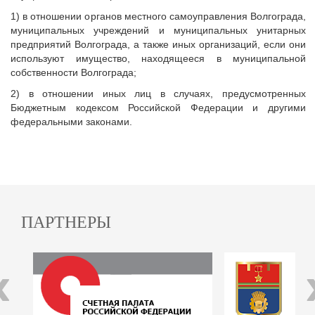
1) в отношении органов местного самоуправления Волгограда,
муниципальных учреждений и муниципальных унитарных
предприятий Волгограда, а также иных организаций, если они
используют имущество, находящееся в муниципальной
собственности Волгограда;
2) в отношении иных лиц в случаях, предусмотренных
Бюджетным кодексом Российской Федерации и другими
федеральными законами.
ПАРТНЕРЫ
‹