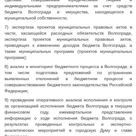
индивидуальными предпринимателями за счет средств
бюджета Волгограда и имущества, находящегося в
муниципальной собственности;
7) экспертиза проектов муниципальных правовых актов в
части, касающейся расходных обязательств Волгограда,
экспертиза проектов муниципальных правовых актов,
приводящих к изменению доходов бюджета Волгограда, а
также муниципальных программ (проектов муниципальных
программ);
8) анализ и мониторинг бюджетного процесса в Волгограде, в
том числе подготовка предложений по устранению
выявленных отклонений в бюджетном процессе и
совершенствованию бюджетного законодательства Российской
Федерации;
9) проведение оперативного анализа исполнения и контроля
за организацией исполнения бюджета Волгограда в текущем
финансовом году, ежеквартальное представление
информации о ходе исполнения бюджета Волгограда, о
результатах проведенных контрольных и экспертно-
аналитических мероприятий в городскую Думу и главе