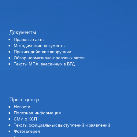
Документы
Правовые акты
Методические документы
Противодействие коррупции
Обзор нормативно-правовых актов
Тексты МПА, внесенных в ВГД
Пресс-центр
Новости
Полезная информация
СМИ о КСП
Тексты официальных выступлений и заявлений
Фотогалерея