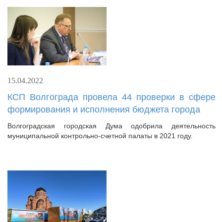
15.04.2022
КСП Волгограда провела 44 проверки в сфере
формирования и исполнения бюджета города
Волгоградская городская Дума одобрила деятельность
муниципальной контрольно-счетной палаты в 2021 году.