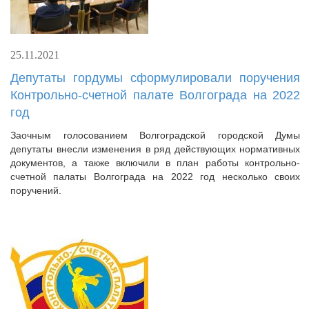
25.11.2021
Депутаты гордумы сформулировали поручения
Контрольно-счетной палате Волгограда на 2022
год
Заочным голосованием Волгоградской городской Думы
депутаты внесли изменения в ряд действующих нормативных
документов, а также включили в план работы контрольно-
счетной палаты Волгограда на 2022 год несколько своих
поручений.