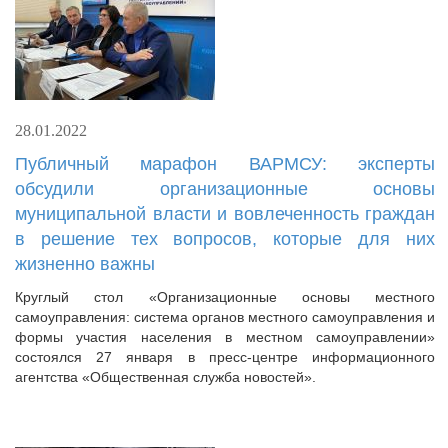
28.01.2022
Публичный марафон ВАРМСУ: эксперты
обсудили организационные основы
муниципальной власти и вовлеченность граждан
в решение тех вопросов, которые для них
жизненно важны
Круглый стол «Организационные основы местного
самоуправления: система органов местного самоуправления и
формы участия населения в местном самоуправлении»
состоялся 27 января в пресс-центре информационного
агентства «Общественная служба новостей».