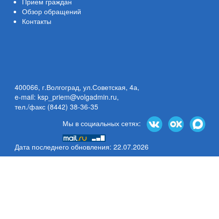
Прием граждан
Обзор обращений
Контакты
400066, г.Волгоград, ул.Советская, 4а,
e-mail: ksp_priem@volgadmin.ru
,
тел./факс (8442) 38-36-35
Мы в социальных сетях:
Дата последнего обновления: 22.07.2026