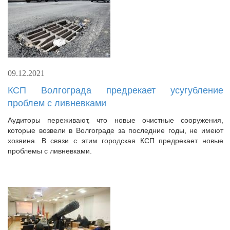
09.12.2021
КСП Волгограда предрекает усугубление
проблем с ливневками
Аудиторы переживают, что новые очистные сооружения,
которые возвели в Волгограде за последние годы, не имеют
хозяина. В связи с этим городская КСП предрекает новые
проблемы с ливневками.