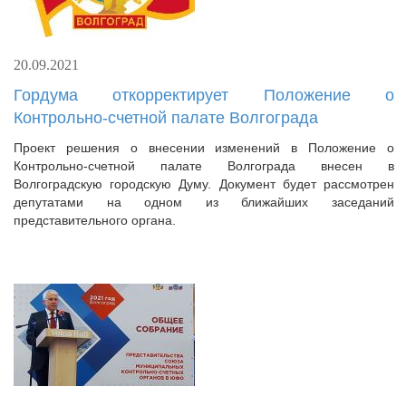
20.09.2021
Гордума откорректирует Положение о
Контрольно-счетной палате Волгограда
Проект решения о внесении изменений в Положение о
Контрольно-счетной палате Волгограда внесен в
Волгоградскую городскую Думу. Документ будет рассмотрен
депутатами на одном из ближайших заседаний
представительного органа.