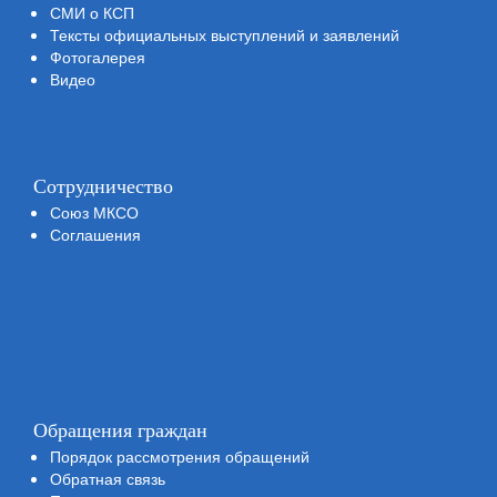
СМИ о КСП
Тексты официальных выступлений и заявлений
Фотогалерея
Видео
Сотрудничество
Союз МКСО
Соглашения
Обращения граждан
Порядок рассмотрения обращений
Обратная связь