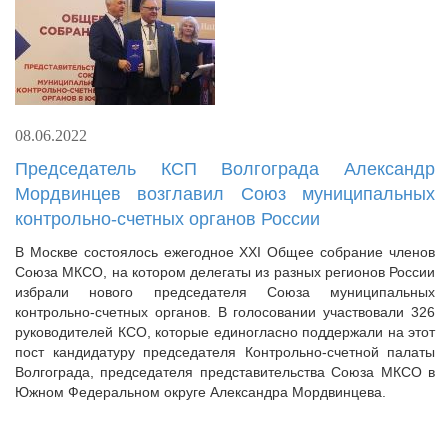
08.06.2022
Председатель КСП Волгограда Александр
Мордвинцев возглавил Союз муниципальных
контрольно-счетных органов России
В Москве состоялось ежегодное XXI Общее собрание членов
Союза МКСО, на котором делегаты из разных регионов России
избрали нового председателя Союза муниципальных
контрольно-счетных органов. В голосовании участвовали 326
руководителей КСО, которые единогласно поддержали на этот
пост кандидатуру председателя Контрольно-счетной палаты
Волгограда, председателя представительства Союза МКСО в
Южном Федеральном округе Александра Мордвинцева.