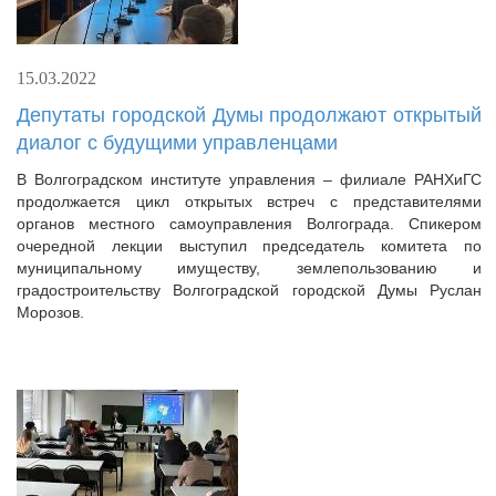
15.03.2022
Депутаты городской Думы продолжают открытый
диалог с будущими управленцами
В Волгоградском институте управления – филиале РАНХиГС
продолжается цикл открытых встреч с представителями
органов местного самоуправления Волгограда. Спикером
очередной лекции выступил председатель комитета по
муниципальному имуществу, землепользованию и
градостроительству Волгоградской городской Думы Руслан
Морозов.