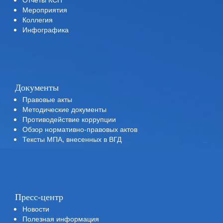
Мероприятия
Коллегия
Инфографика
Документы
Правовые акты
Методические документы
Противодействие коррупции
Обзор нормативно-правовых актов
Тексты МПА, внесенных в ВГД
Пресс-центр
Новости
Полезная информация