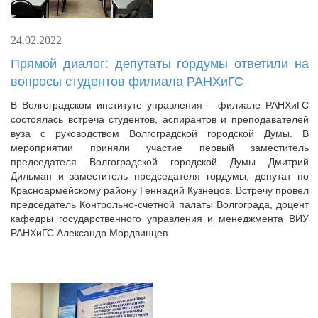
24.02.2022
Прямой диалог: депутаты гордумы ответили на
вопросы студентов филиала РАНХиГС
В Волгоградском институте управления – филиале РАНХиГС
состоялась встреча студентов, аспирантов и преподавателей
вуза с руководством Волгоградской городской Думы. В
мероприятии приняли участие первый заместитель
председателя Волгоградской городской Думы Дмитрий
Дильман и заместитель председателя гордумы, депутат по
Красноармейскому району Геннадий Кузнецов. Встречу провел
председатель Контрольно-счетной палаты Волгограда, доцент
кафедры государственного управления и менеджмента ВИУ
РАНХиГС Александр Мордвинцев.