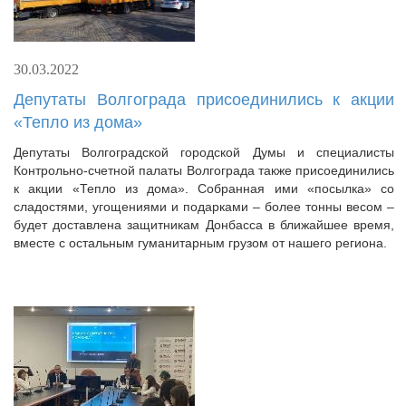
30.03.2022
Депутаты Волгограда присоединились к акции
«Тепло из дома»
Депутаты Волгоградской городской Думы и специалисты
Контрольно-счетной палаты Волгограда также присоединились
к акции «Тепло из дома». Собранная ими «посылка» со
сладостями, угощениями и подарками – более тонны весом –
будет доставлена защитникам Донбасса в ближайшее время,
вместе с остальным гуманитарным грузом от нашего региона.