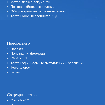
Методические документы
Противодействие коррупции
Обзор нормативно-правовых актов
Тексты МПА, внесенных в ВГД
Пресс-центр
Новости
Полезная информация
СМИ о КСП
Тексты официальных выступлений и заявлений
Фотогалерея
Видео
Сотрудничество
Союз МКСО
Соглашения