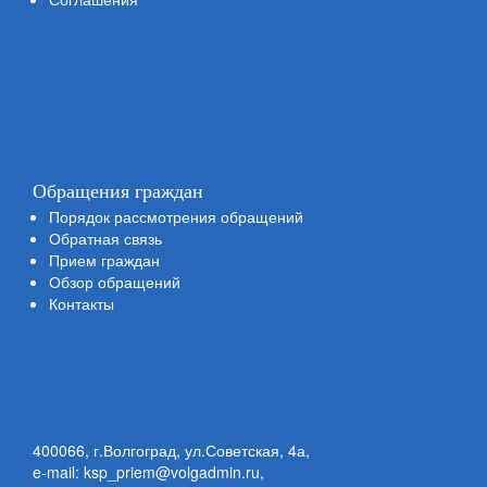
Обращения граждан
Порядок рассмотрения обращений
Обратная связь
Прием граждан
Обзор обращений
Контакты
400066, г.Волгоград, ул.Советская, 4а,
e-mail: ksp_priem@volgadmin.ru
,