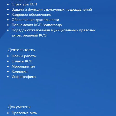
Структура КСП
Задачи и функции структурных подразделений
Кадровое обеспечение
Обеспечение деятельности
Полномочия КСП Волгограда
Порядок обжалования муниципальных правовых
актов, решений КСО
Деятельность
Планы работы
Отчеты КСП
Мероприятия
Коллегия
Инфографика
Документы
Правовые акты