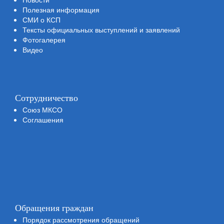
Полезная информация
СМИ о КСП
Тексты официальных выступлений и заявлений
Фотогалерея
Видео
Сотрудничество
Союз МКСО
Соглашения
Обращения граждан
Порядок рассмотрения обращений