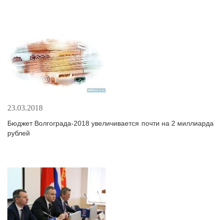
23.03.2018
Бюджет Волгограда-2018 увеличивается почти на 2 миллиарда
рублей