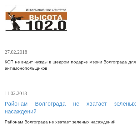
27.02.2018
КСП не видит нужды в щедром подарке мэрии Волгограда для
антимонопольщиков
11.02.2018
Районам Волгограда не хватает зеленых
насаждений
Районам Волгограда не хватает зеленых насаждений