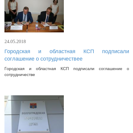
24.05.2018
Городская и областная КСП подписали
соглашение о сотрудничествее
Городская и областная КСП подписали соглашение о
сотрудничестве