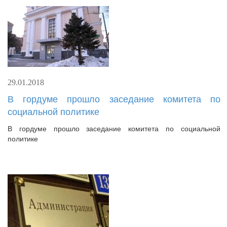
29.01.2018
В гордуме прошло заседание комитета по
социальной политике
В гордуме прошло заседание комитета по социальной
политике