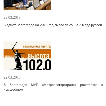
23.03.2018
Бюджет Волгограда на 2018 год вырос почти на 2 млрд рублей
22.03.2018
В Волгограде МУП «Метроэлектротранс» расстается с
имуществом