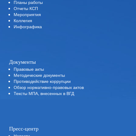
Планы работы
Отчеты КСП
Мероприятия
Коллегия
Инфографика
Документы
Правовые акты
Методические документы
Противодействие коррупции
Обзор нормативно-правовых актов
Тексты МПА, внесенных в ВГД
Пресс-центр
Новости