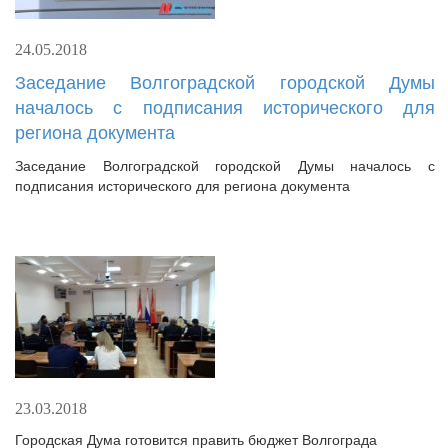
24.05.2018
Заседание Волгоградской городской Думы
началось с подписания исторического для
региона документа
Заседание Волгоградской городской Думы началось с
подписания исторического для региона документа
23.03.2018
Городская Дума готовится править бюджет Волгограда