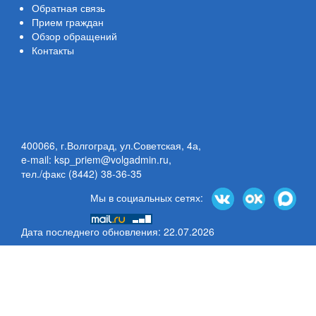
Обратная связь
Прием граждан
Обзор обращений
Контакты
400066, г.Волгоград, ул.Советская, 4а,
e-mail: ksp_priem@volgadmin.ru
,
тел./факс (8442) 38-36-35
Мы в социальных сетях:
Дата последнего обновления: 22.07.2026