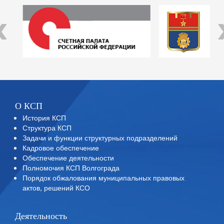
‹
О КСП
История КСП
Структура КСП
Задачи и функции структурных подразделений
Кадровое обеспечение
Обеспечение деятельности
Полномочия КСП Волгограда
Порядок обжалования муниципальных правовых
актов, решений КСО
Деятельность