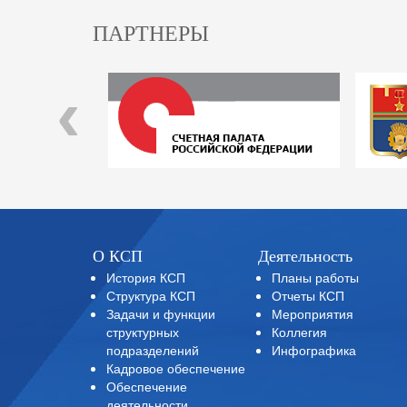
ПАРТНЕРЫ
‹
О КСП
Деятельность
История КСП
Планы работы
Структура КСП
Отчеты КСП
Задачи и функции
Мероприятия
структурных
Коллегия
подразделений
Инфографика
Кадровое обеспечение
Обеспечение
деятельности