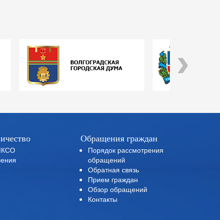
›
ичество
Обращения граждан
МКСО
Порядок рассмотрения
ения
обращений
Обратная связь
Прием граждан
Обзор обращений
Контакты