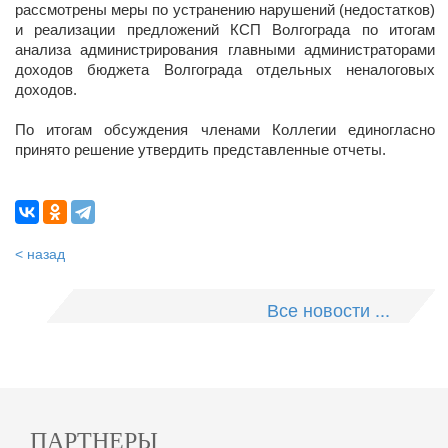
рассмотрены меры по устранению нарушений (недостатков)
и реализации предложений КСП Волгограда по итогам
анализа администрирования главными администраторами
доходов бюджета Волгограда отдельных неналоговых
доходов.
По итогам обсуждения членами Коллегии единогласно
принято решение утвердить представленные отчеты.
< назад
Все новости ...
ПАРТНЕРЫ