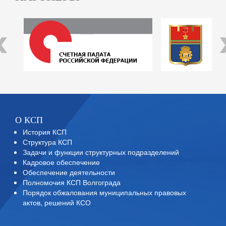
‹
О КСП
История КСП
Структура КСП
Задачи и функции структурных подразделений
Кадровое обеспечение
Обеспечение деятельности
Полномочия КСП Волгограда
Порядок обжалования муниципальных правовых
актов, решений КСО