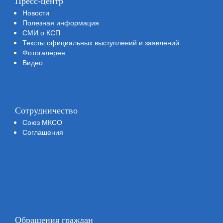
Пресс-центр
Новости
Полезная информация
СМИ о КСП
Тексты официальных выступлений и заявлений
Фотогалерея
Видео
Сотрудничество
Союз МКСО
Соглашения
Обращения граждан