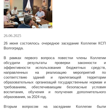
26.06.2025
26 июня состоялось очередное заседание Коллегии КСП
Волгограда.
В рамках первого вопроса повестки члены Коллегии
обсудили результаты проверки законности и
эффективности использования бюджетных средств,
направленных на реализацию мероприятий по
соответствию зданий и прилегающей территории
образовательных организаций государственным нормам и
требованиям, обеспечивающим безопасные условия
воспитания, обучения и получения дополнительного
образования, за 2024 год.
Вторым вопросом на заседании Коллегии были