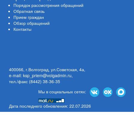
Порядок рассмотрения обращений
Обратная связь
Прием граждан
Обзор обращений
Контакты
400066, г.Волгоград, ул.Советская, 4а,
e-mail: ksp_priem@volgadmin.ru
,
тел./факс (8442) 38-36-35
Мы в социальных сетях:
Дата последнего обновления: 22.07.2026