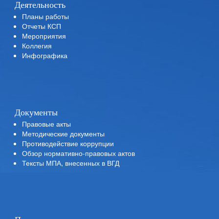
Деятельность
Планы работы
Отчеты КСП
Мероприятия
Коллегия
Инфографика
Документы
Правовые акты
Методические документы
Противодействие коррупции
Обзор нормативно-правовых актов
Тексты МПА, внесенных в ВГД