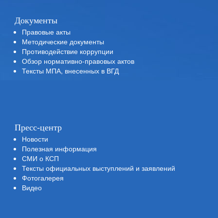
Документы
Правовые акты
Методические документы
Противодействие коррупции
Обзор нормативно-правовых актов
Тексты МПА, внесенных в ВГД
Пресс-центр
Новости
Полезная информация
СМИ о КСП
Тексты официальных выступлений и заявлений
Фотогалерея
Видео