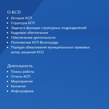
О КСП
История КСП
Структура КСП
Задачи и функции структурных подразделений
Кадровое обеспечение
Обеспечение деятельности
Полномочия КСП Волгограда
Порядок обжалования муниципальных правовых
актов, решений КСО
Деятельность
Планы работы
Отчеты КСП
Мероприятия
Коллегия
Инфографика