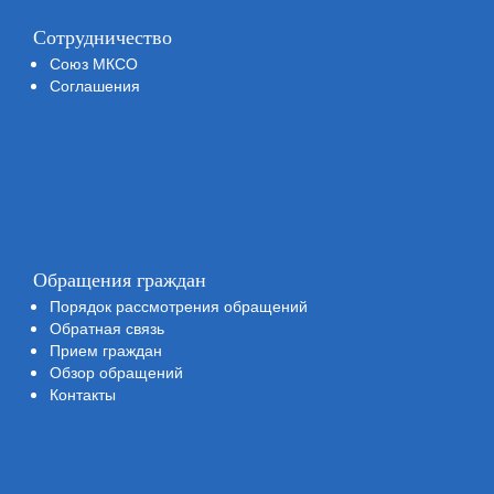
Сотрудничество
Союз МКСО
Соглашения
Обращения граждан
Порядок рассмотрения обращений
Обратная связь
Прием граждан
Обзор обращений
Контакты