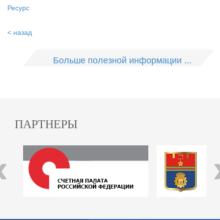
Ресурс
< назад
Больше полезной информации ...
ПАРТНЕРЫ
‹