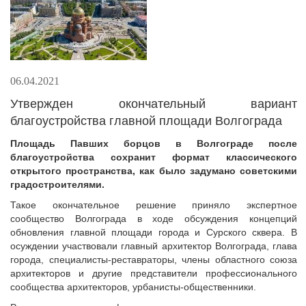
06.04.2021
Утвержден окончательный вариант
благоустройства главной площади Волгограда
Площадь Павших борцов в Волгограде после
благоустройства сохранит формат классического
открытого пространства, как было задумано советскими
градост
роителями.
Такое окончательное решение приняло экспертное
сообщество Волгограда в ходе обсуждения концепций
обновления главной площади города и Сурского сквера. В
осуждении участвовали главный архитектор Волгограда, глава
города, специалисты-реставраторы, члены областного союза
архитекторов и другие представители профессионального
сообщества архитекторов, урбанисты-общественники.