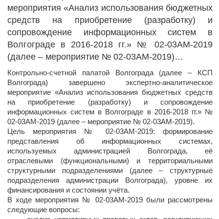
мероприятия «Анализ использования бюджетных
средств на приобретение (разработку) и
сопровождение информационных систем в
Волгограде в 2016-2018 гг.» № 02-03АМ-2019
(далее – мероприятие № 02-03АМ-2019)…
Контрольно-счетной палатой Волгограда (далее – КСП
Волгограда) завершено экспертно-аналитическое
мероприятие «Анализ использования бюджетных средств
на приобретение (разработку) и сопровождение
информационных систем в Волгограде в 2016-2018 гг.» №
02-03АМ-2019 (далее – мероприятие № 02-03АМ-2019).
Цель мероприятия № 02-03АМ-2019: формирование
представления об информационных системах,
используемых администрацией Волгограда, её
отраслевыми (функциональными) и территориальными
структурными подразделениями (далее – структурные
подразделения администрации Волгограда), уровне их
финансирования и состоянии учёта.
В ходе мероприятия № 02-03АМ-2019 были рассмотрены
следующие вопросы: