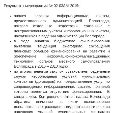
Результаты мероприятия № 02-03АМ-2019:
анализ перечня информационных систем,
предоставленного администрацией Волгограда,
показал отдельные недостатки, связанные с
централизованным учётом информационных систем,
находящихся в ведении администрации Волгограда;
в ходе анализа бюджетного финансирования
выявлена тенденция ежегодного сокращения
плановых объёмов финансирования на развитие и
обеспечение информационно-коммуникационных
технологий органов местного самоуправления
Волгограда в 2016 – 2019 годах;
по итогам анализа закупок установлены отдельные
случаи несоблюдения условий муниципальных
контрактов (договоров) на предоставление услуг по
сопровождению информационных систем, причиной
которых является отсутствие финансирования. В
связи с чем, Контрольно-счётная палата Волгограда
обратила внимание на риски возникновения
дополнительных расходов в виде штрафов и пени за
нарушения условий муниципальных контрактов