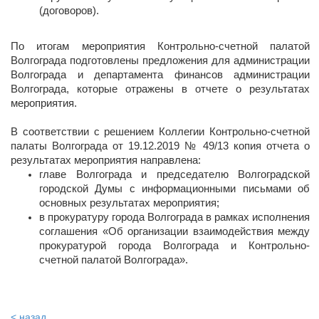
(договоров).
По итогам мероприятия Контрольно-счетной палатой
Волгограда подготовлены предложения для администрации
Волгограда и департамента финансов администрации
Волгограда, которые отражены в отчете о результатах
мероприятия.
В соответствии с решением Коллегии Контрольно-счетной
палаты Волгограда от 19.12.2019 № 49/13 копия отчета о
результатах мероприятия направлена:
главе Волгограда и председателю Волгоградской
городской Думы с информационными письмами об
основных результатах мероприятия;
в прокуратуру города Волгограда в рамках исполнения
соглашения «Об организации взаимодействия между
прокуратурой города Волгограда и Контрольно-
счетной палатой Волгограда».
< назад