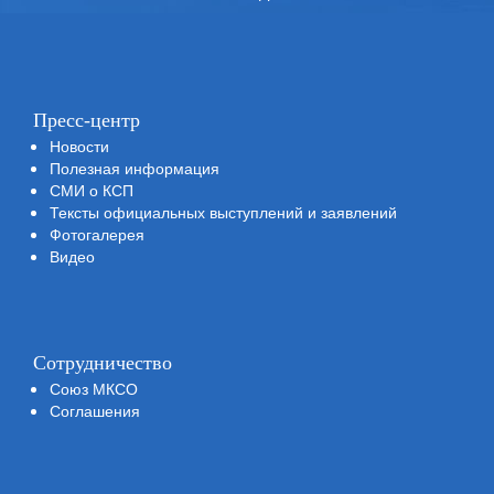
Пресс-центр
Новости
Полезная информация
СМИ о КСП
Тексты официальных выступлений и заявлений
Фотогалерея
Видео
Сотрудничество
Союз МКСО
Соглашения