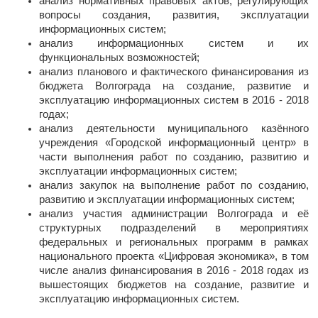
анализ нормативных правовых актов, регулирующих
вопросы создания, развития, эксплуатации
информационных систем;
анализ информационных систем и их
функциональных возможностей;
анализ планового и фактического финансирования из
бюджета Волгограда на создание, развитие и
эксплуатацию информационных систем в 2016 - 2018
годах;
анализ деятельности муниципального казённого
учреждения «Городской информационный центр» в
части выполнения работ по созданию, развитию и
эксплуатации информационных систем;
анализ закупок на выполнение работ по созданию,
развитию и эксплуатации информационных систем;
анализ участия администрации Волгограда и её
структурных подразделений в мероприятиях
федеральных и региональных программ в рамках
национального проекта «Цифровая экономика», в том
числе анализ финансирования в 2016 - 2018 годах из
вышестоящих бюджетов на создание, развитие и
эксплуатацию информационных систем.