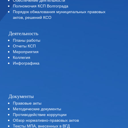
Обеспечение деятельности
Полномочия КСП Волгограда
Порядок обжалования муниципальных правовых
актов, решений КСО
Деятельность
Планы работы
Отчеты КСП
Мероприятия
Коллегия
Инфографика
Документы
Правовые акты
Методические документы
Противодействие коррупции
Обзор нормативно-правовых актов
Тексты МПА, внесенных в ВГД