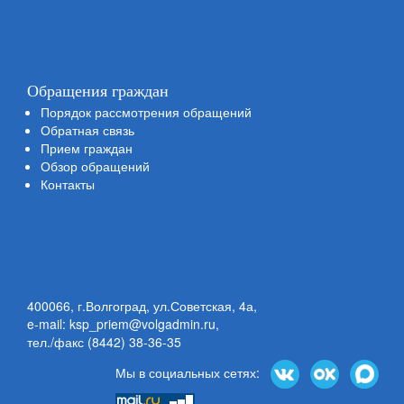
Обращения граждан
Порядок рассмотрения обращений
Обратная связь
Прием граждан
Обзор обращений
Контакты
400066, г.Волгоград, ул.Советская, 4а,
e-mail: ksp_priem@volgadmin.ru
,
тел./факс (8442) 38-36-35
Мы в социальных сетях: