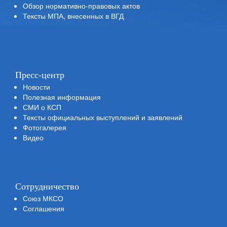
Обзор нормативно-правовых актов
Тексты МПА, внесенных в ВГД
Пресс-центр
Новости
Полезная информация
СМИ о КСП
Тексты официальных выступлений и заявлений
Фотогалерея
Видео
Сотрудничество
Союз МКСО
Соглашения