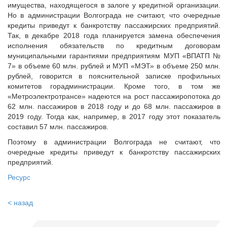
имущества, находящегося в залоге у кредитной организации.
Но в администрации Волгограда не считают, что очередные
кредиты приведут к банкротству пассажирских предприятий.
Так, в декабре 2018 года планируется замена обеспечения
исполнения обязательств по кредитным договорам
муниципальными гарантиями предприятиям МУП «ВПАТП №
7» в объеме 60 млн. рублей и МУП «МЭТ» в объеме 250 млн.
рублей, говорится в пояснительной записке профильных
комитетов горадминистрации. Кроме того, в том же
«Метроэлектротрансе» надеются на рост пассажиропотока до
62 млн. пассажиров в 2018 году и до 68 млн. пассажиров в
2019 году. Тогда как, например, в 2017 году этот показатель
составил 57 млн. пассажиров.
Поэтому в администрации Волгограда не считают, что
очередные кредиты приведут к банкротству пассажирских
предприятий.
Ресурс
< назад