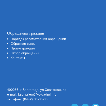
Обращения граждан
Порядок рассмотрения обращений
Обратная связь
Прием граждан
Обзор обращений
Контакты
400066, г.Волгоград, ул.Советская, 4а,
e-mail: ksp_priem@volgadmin.ru
,
тел./факс (8442) 38-36-35