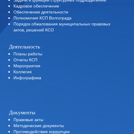
Кадровое обеспечение
Обеспечение деятельности
Полномочия КСП Волгограда
Порядок обжалования муниципальных правовых
актов, решений КСО
Деятельность
Планы работы
Отчеты КСП
Мероприятия
Коллегия
Инфографика
Документы
Правовые акты
Методические документы
Противодействие коррупции