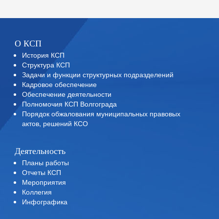
О КСП
История КСП
Структура КСП
Задачи и функции структурных подразделений
Кадровое обеспечение
Обеспечение деятельности
Полномочия КСП Волгограда
Порядок обжалования муниципальных правовых
актов, решений КСО
Деятельность
Планы работы
Отчеты КСП
Мероприятия
Коллегия
Инфографика