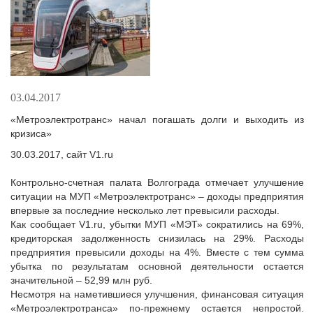
03.04.2017
«Метроэлектротранс» начал погашать долги и выходить из
кризиса»
30.03.2017, сайт V1.ru
Контрольно-счетная палата Волгограда отмечает улучшение
ситуации на МУП «Метроэлектротранс» – доходы предприятия
впервые за последние несколько лет превысили расходы.
Как сообщает V1.ru, убытки МУП «МЭТ» сократились на 69%,
кредиторская задолженность снизилась на 29%. Расходы
предприятия превысили доходы на 4%. Вместе с тем сумма
убытка по результатам основной деятельности остается
значительной – 52,99 млн руб.
Несмотря на наметившиеся улучшения, финансовая ситуация
«Метроэлектротранса» по-прежнему остается непростой.