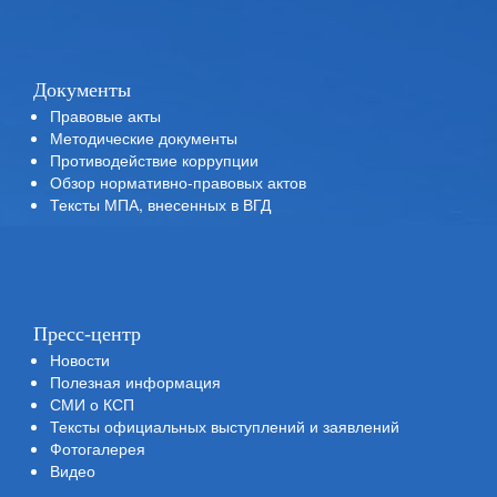
Документы
Правовые акты
Методические документы
Противодействие коррупции
Обзор нормативно-правовых актов
Тексты МПА, внесенных в ВГД
Пресс-центр
Новости
Полезная информация
СМИ о КСП
Тексты официальных выступлений и заявлений
Фотогалерея
Видео