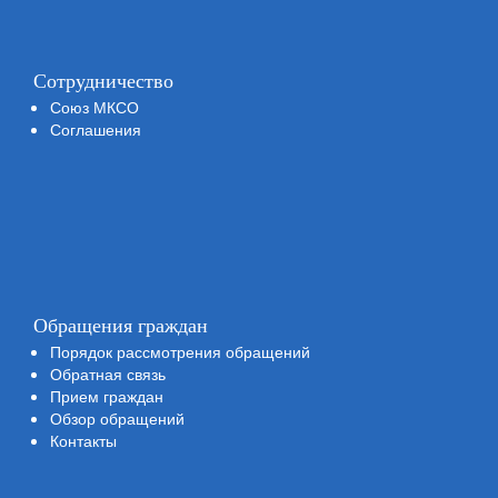
Сотрудничество
Союз МКСО
Соглашения
Обращения граждан
Порядок рассмотрения обращений
Обратная связь
Прием граждан
Обзор обращений
Контакты