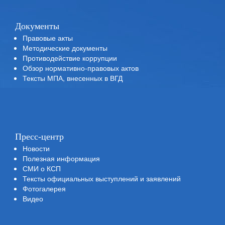
Документы
Правовые акты
Методические документы
Противодействие коррупции
Обзор нормативно-правовых актов
Тексты МПА, внесенных в ВГД
Пресс-центр
Новости
Полезная информация
СМИ о КСП
Тексты официальных выступлений и заявлений
Фотогалерея
Видео