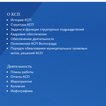
О КСП
История КСП
Структура КСП
Задачи и функции структурных подразделений
Кадровое обеспечение
Обеспечение деятельности
Полномочия КСП Волгограда
Порядок обжалования муниципальных правовых
актов, решений КСО
Деятельность
Планы работы
Отчеты КСП
Мероприятия
Коллегия
Инфографика