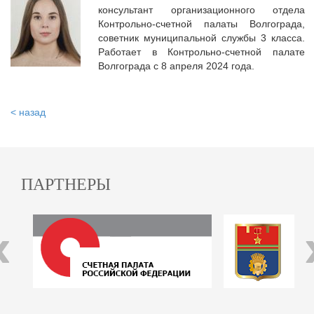
консультант организационного отдела
Контрольно-счетной палаты Волгограда,
советник муниципальной службы 3 класса.
Работает в Контрольно-счетной палате
Волгограда с 8 апреля 2024 года.
< назад
ПАРТНЕРЫ
‹