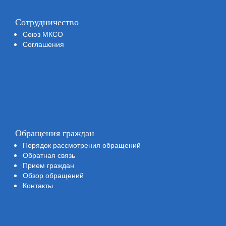
Сотрудничество
Союз МКСО
Соглашения
Обращения граждан
Порядок рассмотрения обращений
Обратная связь
Прием граждан
Обзор обращений
Контакты