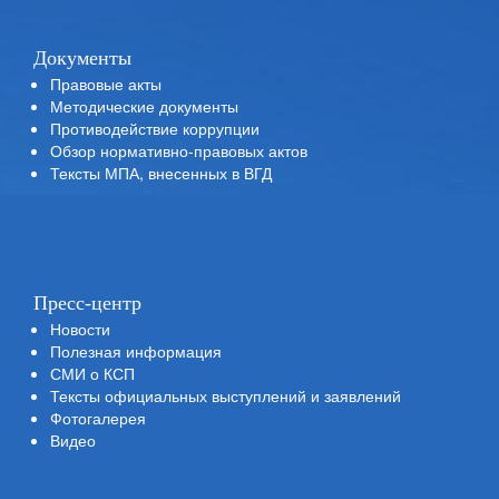
Документы
Правовые акты
Методические документы
Противодействие коррупции
Обзор нормативно-правовых актов
Тексты МПА, внесенных в ВГД
Пресс-центр
Новости
Полезная информация
СМИ о КСП
Тексты официальных выступлений и заявлений
Фотогалерея
Видео