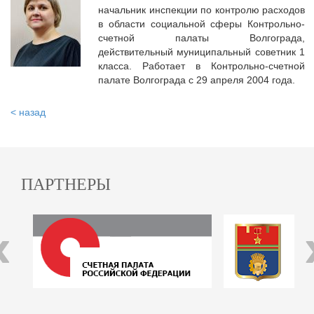
начальник инспекции по контролю расходов
в области социальной сферы Контрольно-
счетной палаты Волгограда,
действительный муниципальный советник 1
класса. Работает в Контрольно-счетной
палате Волгограда с 29 апреля 2004 года.
< назад
ПАРТНЕРЫ
‹