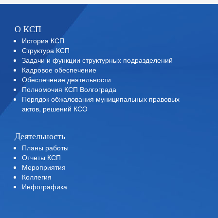
О КСП
История КСП
Структура КСП
Задачи и функции структурных подразделений
Кадровое обеспечение
Обеспечение деятельности
Полномочия КСП Волгограда
Порядок обжалования муниципальных правовых
актов, решений КСО
Деятельность
Планы работы
Отчеты КСП
Мероприятия
Коллегия
Инфографика