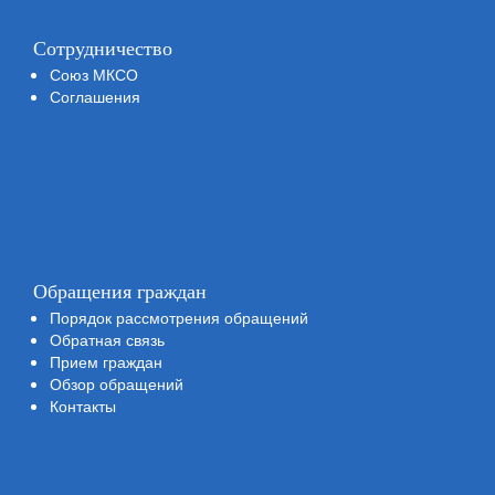
Сотрудничество
Союз МКСО
Соглашения
Обращения граждан
Порядок рассмотрения обращений
Обратная связь
Прием граждан
Обзор обращений
Контакты