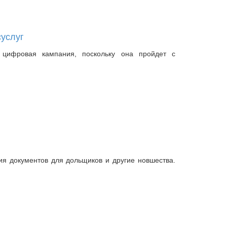
суслуг
 цифровая кампания, поскольку она пройдет с
я документов для дольщиков и другие новшества.