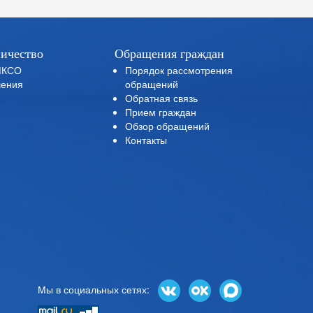
ичество
Обращения граждан
МКСО
Порядок рассмотрения
ения
обращений
Обратная связь
Прием граждан
Обзор обращений
Контакты
Мы в социальных сетях: