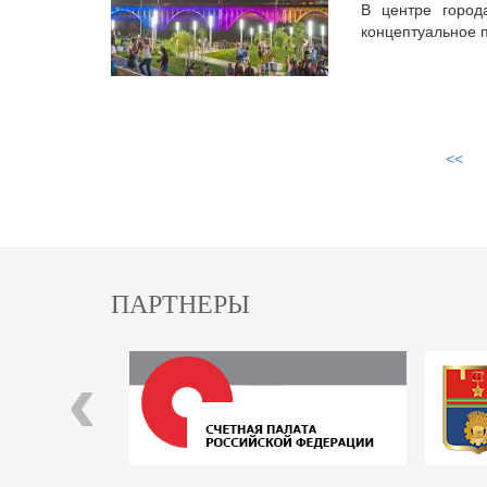
В центре город
концептуальное 
<<
ПАРТНЕРЫ
‹