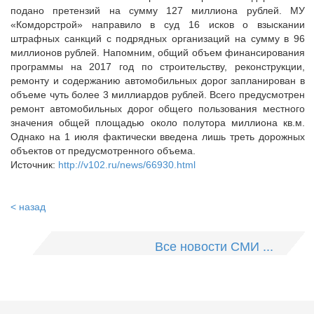
подано претензий на сумму 127 миллиона рублей. МУ
«Комдорстрой» направило в суд 16 исков о взыскании
штрафных санкций с подрядных организаций на сумму в 96
миллионов рублей. Напомним, общий объем финансирования
программы на 2017 год по строительству, реконструкции,
ремонту и содержанию автомобильных дорог запланирован в
объеме чуть более 3 миллиардов рублей. Всего предусмотрен
ремонт автомобильных дорог общего пользования местного
значения общей площадью около полутора миллиона кв.м.
Однако на 1 июля фактически введена лишь треть дорожных
объектов от предусмотренного объема.
Источник:
http://v102.ru/news/66930.html
< назад
Все новости СМИ ...