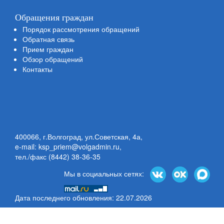
Обращения граждан
Порядок рассмотрения обращений
Обратная связь
Прием граждан
Обзор обращений
Контакты
400066, г.Волгоград, ул.Советская, 4а,
e-mail: ksp_priem@volgadmin.ru
,
тел./факс (8442) 38-36-35
Мы в социальных сетях:
Дата последнего обновления: 22.07.2026