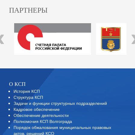
ПАРТНЕРЫ
‹
О КСП
История КСП
Структура КСП
Задачи и функции структурных подразделений
Кадровое обеспечение
Обеспечение деятельности
Полномочия КСП Волгограда
Порядок обжалования муниципальных правовых
актов, решений КСО