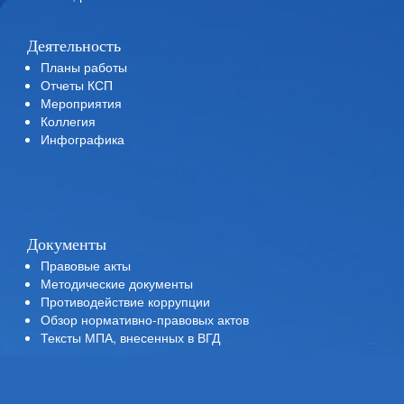
Деятельность
Планы работы
Отчеты КСП
Мероприятия
Коллегия
Инфографика
Документы
Правовые акты
Методические документы
Противодействие коррупции
Обзор нормативно-правовых актов
Тексты МПА, внесенных в ВГД