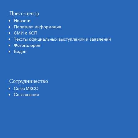
Пресс-центр
Новости
Полезная информация
СМИ о КСП
Тексты официальных выступлений и заявлений
Фотогалерея
Видео
Сотрудничество
Союз МКСО
Соглашения